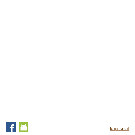
kapcsolat