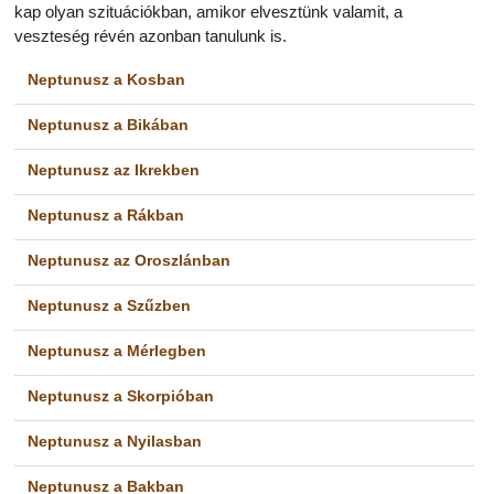
kap olyan szituációkban, amikor elvesztünk valamit, a
veszteség révén azonban tanulunk is.
Neptunusz a Kosban
Neptunusz a Bikában
Neptunusz az Ikrekben
Neptunusz a Rákban
Neptunusz az Oroszlánban
Neptunusz a Szűzben
Neptunusz a Mérlegben
Neptunusz a Skorpióban
Neptunusz a Nyilasban
Neptunusz a Bakban