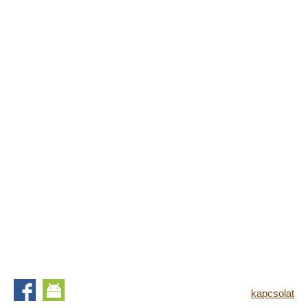
kapcsolat